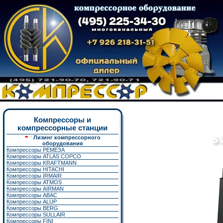
Компрессоры и
компрессорные станции
Лизинг компрессорного
оборудования
Компрессоры РЕМЕЗА
Компрессоры ATLAS COPCO
Компрессоры KRAFTMANN
Компрессоры HITACHI
Компрессоры IRMAIR
Компрессоры ATMOS
Компрессоры AIRMAN
Компрессоры ABAC
Компрессоры ALUP
Компрессоры BERG
Компрессоры SULLAIR
Компрессоры FINI