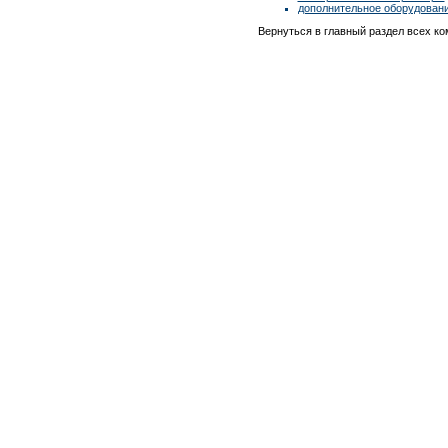
дополнительное оборудова
Вернуться в главный раздел всех к